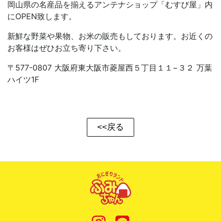
岡山県の名産品を揃えるアンテナショップ「むすび屋」内
にOPEN致します。
新鮮な野菜や果物、お米の販売もしております。お近くの
お客様はぜひお立ち寄り下さい。
〒577-0807 大阪府東大阪市菱屋西５丁目１１−３２ 万葉
ハイツ1F
<<戻る