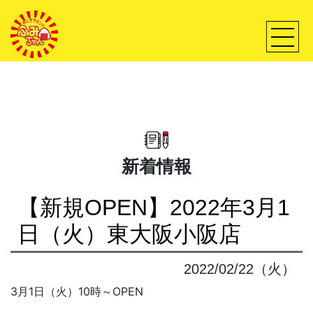
新着情報
【新規OPEN】2022年3月1
日（火）東大阪小阪店
2022/02/22（火）
3月1日（火）10時～OPEN